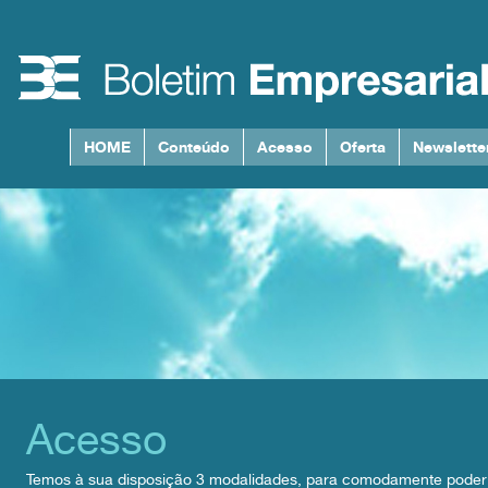
HOME
Conteúdo
Acesso
Oferta
Newslette
Acesso
Temos à sua disposição 3 modalidades, para comodamente poder e