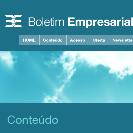
HOME
Conteúdo
Acesso
Oferta
Newslette
Conteúdo