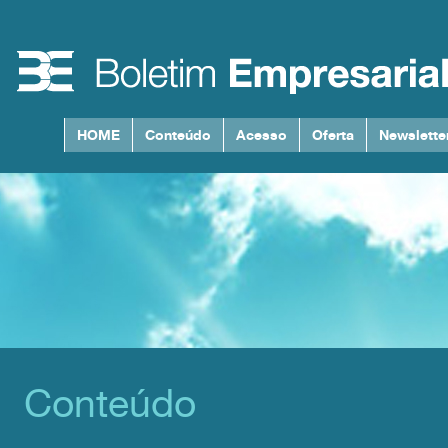
HOME
Conteúdo
Acesso
Oferta
Newslette
Conteúdo