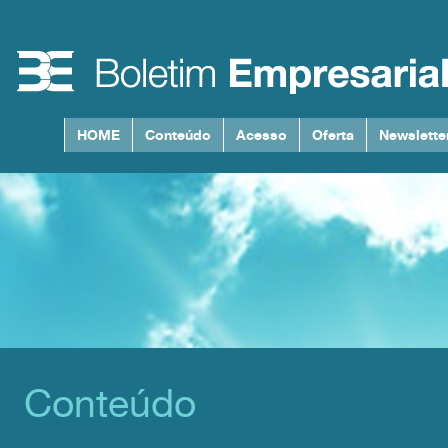
HOME
Conteúdo
Acesso
Oferta
Newslette
Conteúdo